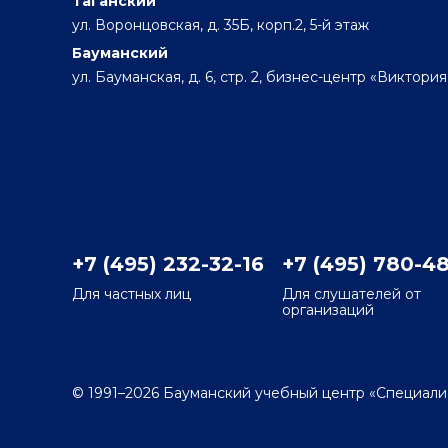
Таганский
ул. Воронцовская, д. 35Б, корп.2, 5-й этаж
Бауманский
ул. Бауманская, д. 6, стр. 2, бизнес-центр «Виктория
+7 (495) 232-32-16
+7 (495) 780-4
Для частных лиц
Для слушателей от
организаций
© 1991–2026 Бауманский учебный центр «Специали