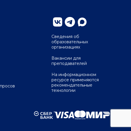
Сведения об
образовательных
организациях
Вакансии для
преподавателей
На информационном
ресурсе применяются
рекомендательные
опросов
технологии