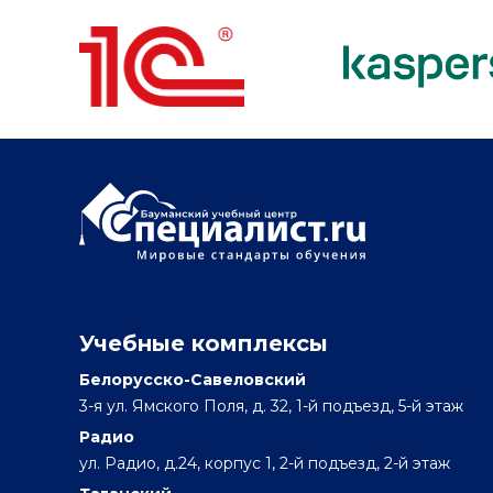
Учебные комплексы
Белорусско-Савеловский
3-я ул. Ямского Поля, д. 32, 1-й подъезд, 5-й этаж
Радио
ул. Радио, д.24, корпус 1, 2-й подъезд, 2-й этаж