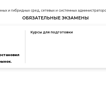
ных и гибридных сред, сетевых и системных администраторо
ОБЯЗАТЕЛЬНЫЕ ЭКЗАМЕНЫ
Курсы для подготовки
остановил
рынок.