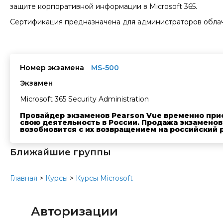
защите корпоративной информации в Microsoft 365.
Сертификация предназначена для администраторов облач
Номер экзамена
MS-500
Экзамен
Microsoft 365 Security Administration
Провайдер экзаменов Pearson Vue временно при
свою деятельность в России. Продажа экзаменов
возобновится с их возвращением на российский 
Ближайшие группы
Главная
>
Курсы
>
Курсы Microsoft
Авторизации