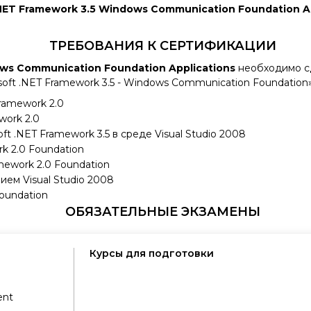
NET Framework 3.5 Windows Communication Foundation Ap
ТРЕБОВАНИЯ К СЕРТИФИКАЦИИ
ws Communication Foundation Applications
необходимо сда
rosoft .NET Framework 3.5 - Windows Communication Foundatio
ramework 2.0
work 2.0
 .NET Framework 3.5 в среде Visual Studio 2008
k 2.0 Foundation
mework 2.0 Foundation
ем Visual Studio 2008
oundation
ОБЯЗАТЕЛЬНЫЕ ЭКЗАМЕНЫ
Курсы для подготовки
ent