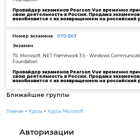
Провайдер экзаменов Pearson Vue временно при
свою деятельность в России. Продажа экзаменов
возобновится с их возвращением на российский 
Номер экзамена
070-503
Экзамен
TS: Microsoft .NET Framework 3.5 - Windows Communicat
Foundation
Провайдер экзаменов Pearson Vue временно при
свою деятельность в России. Продажа экзаменов
возобновится с их возвращением на российский 
Ближайшие группы
Главная
>
Курсы
>
Курсы Microsoft
Авторизации