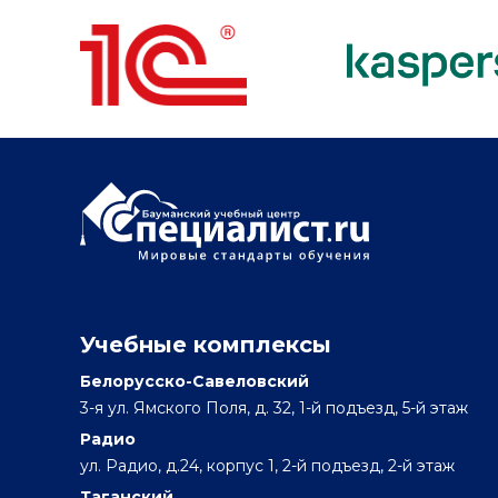
Учебные комплексы
Белорусско-Савеловский
3-я ул. Ямского Поля, д. 32, 1-й подъезд, 5-й этаж
Радио
ул. Радио, д.24, корпус 1, 2-й подъезд, 2-й этаж
Таганский