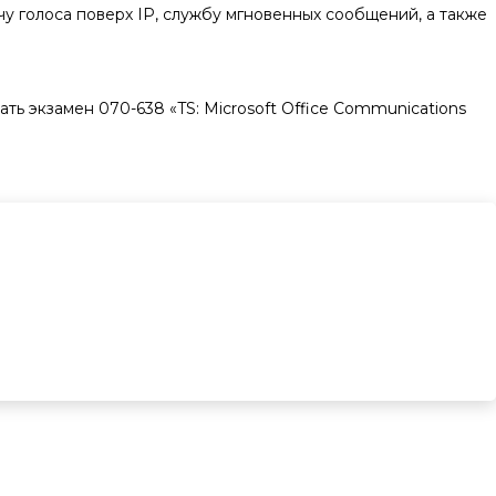
ачу голоса поверх IP, службу мгновенных сообщений, а также
ать экзамен 070-638 «TS: Microsoft Office Communications