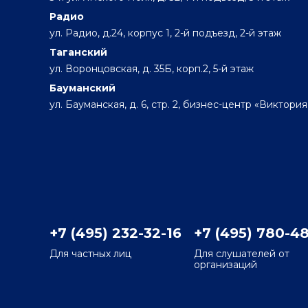
Радио
ул. Радио, д.24, корпус 1, 2-й подъезд, 2-й этаж
Таганский
ул. Воронцовская, д. 35Б, корп.2, 5-й этаж
Бауманский
ул. Бауманская, д. 6, стр. 2, бизнес-центр «Виктория
+7 (495) 232-32-16
+7 (495) 780-4
Для частных лиц
Для слушателей от
организаций