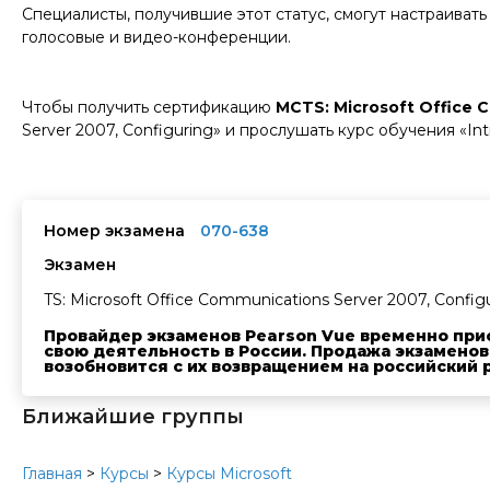
Специалисты, получившие этот статус, смогут настраивать
голосовые и видео-конференции.
Чтобы получить сертификацию
MCTS: Microsoft Office 
Server 2007, Configuring» и прослушать курс обучения «In
Номер экзамена
070-638
Экзамен
TS: Microsoft Office Communications Server 2007, Config
Провайдер экзаменов Pearson Vue временно при
свою деятельность в России. Продажа экзаменов
возобновится с их возвращением на российский 
Ближайшие группы
Главная
>
Курсы
>
Курсы Microsoft