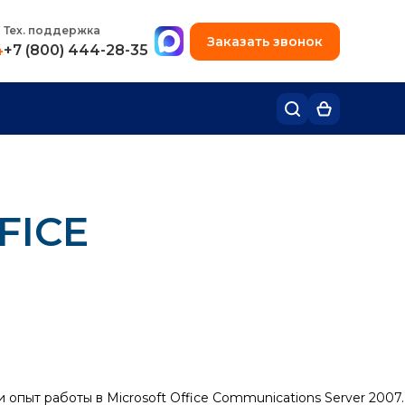
+7 (495) 780-48-49
Тех. поддержка
Заказать звонок
4
+7 (800) 444-28-35
FICE
опыт работы в Microsoft Office Communications Server 2007.