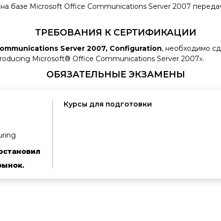
 на базе Microsoft Office Communications Server 2007 перед
ТРЕБОВАНИЯ К СЕРТИФИКАЦИИ
Communications Server 2007, Configuration
, необходимо сд
troducing Microsoft® Office Communications Server 2007».
ОБЯЗАТЕЛЬНЫЕ ЭКЗАМЕНЫ
Курсы для подготовки
uring
остановил
рынок.