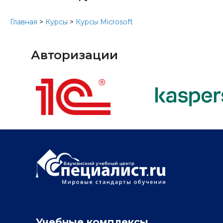
Главная
>
Курсы
>
Курсы Microsoft
Авторизации
Учебные комплексы