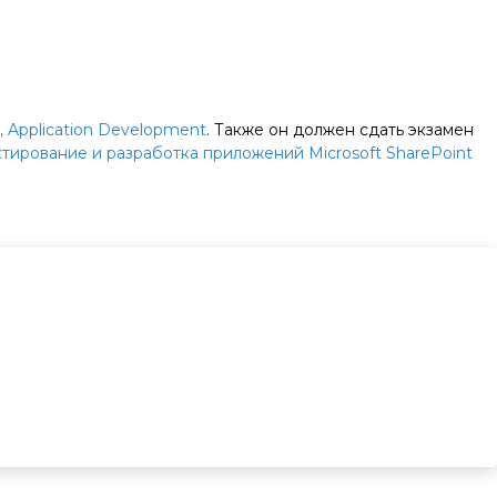
, Application Development
. Также он должен сдать экзамен
тирование и разработка приложений Microsoft SharePoint