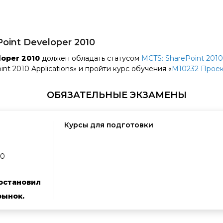
int Developer 2010
loper 2010
должен обладать статусом
MCTS: SharePoint 2010
nt 2010 Applications» и пройти курс обучения «
М10232 Проек
ОБЯЗАТЕЛЬНЫЕ ЭКЗАМЕНЫ
Курсы для подготовки
10
остановил
рынок.