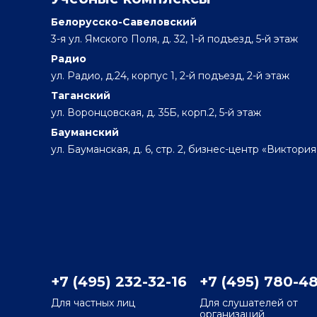
Белорусско-Савеловский
3-я ул. Ямского Поля, д. 32, 1-й подъезд, 5-й этаж
Радио
ул. Радио, д.24, корпус 1, 2-й подъезд, 2-й этаж
Таганский
ул. Воронцовская, д. 35Б, корп.2, 5-й этаж
Бауманский
ул. Бауманская, д. 6, стр. 2, бизнес-центр «Виктория
+7 (495) 232-32-16
+7 (495) 780-4
Для частных лиц
Для слушателей от
организаций