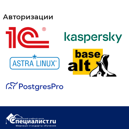
Авторизации