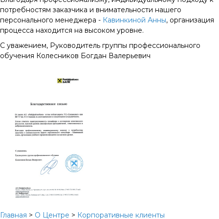
потребностям заказчика и внимательности нашего
персонального менеджера -
Кавинкиной Анны
, организация
процесса находится на высоком уровне.
С уважением, Руководитель группы профессионального
обучения Колесников Богдан Валерьевич
Главная
>
О Центре
>
Корпоративные клиенты