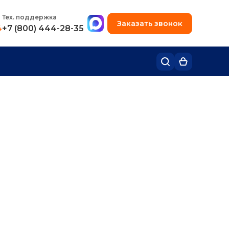
+7 (495) 780-48-49
Тех. поддержка
Заказать звонок
4
+7 (800) 444-28-35