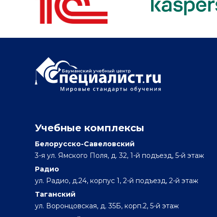
Учебные комплексы
Белорусско-Савеловский
3-я ул. Ямского Поля, д. 32, 1-й подъезд, 5-й этаж
Радио
ул. Радио, д.24, корпус 1, 2-й подъезд, 2-й этаж
Таганский
ул. Воронцовская, д. 35Б, корп.2, 5-й этаж