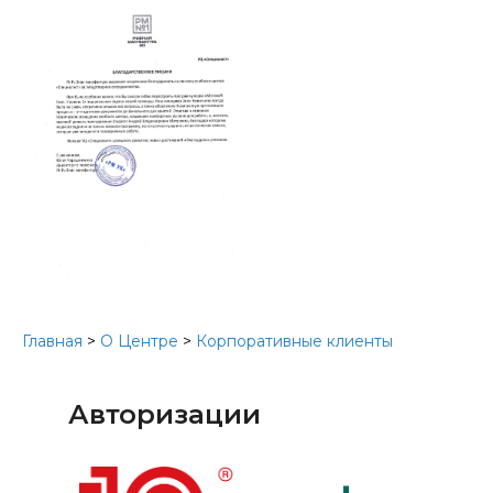
Главная
>
О Центре
>
Корпоративные клиенты
Авторизации