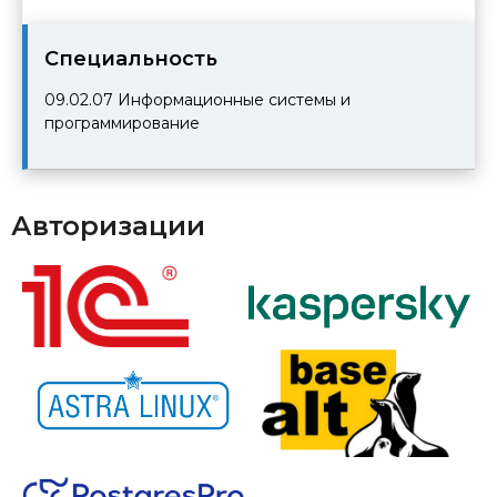
Cпециальность
09.02.07
Информационные системы и
программирование
Авторизации