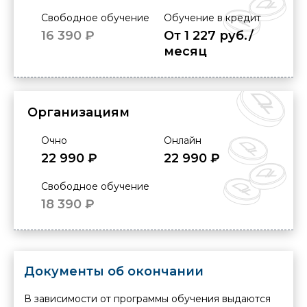
Свободное обучение
Обучение в кредит
16 390 ₽
От 1 227 руб./
месяц
Организациям
Очно
Онлайн
22 990 ₽
22 990 ₽
Свободное обучение
18 390 ₽
Документы об окончании
В зависимости от программы обучения выдаются