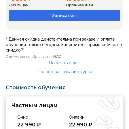
Физ.лицам
Организациям
Записаться
*
Данная скидка действительна при заказе и оплате
обучения только сегодня. Запишитесь прямо сейчас со
скидкой!
Стоимость не облагается НДС
Показать еще
Полное расписание курса
Стоимость обучения
Частным лицам
Очно
Онлайн
22 990 ₽
22 990 ₽