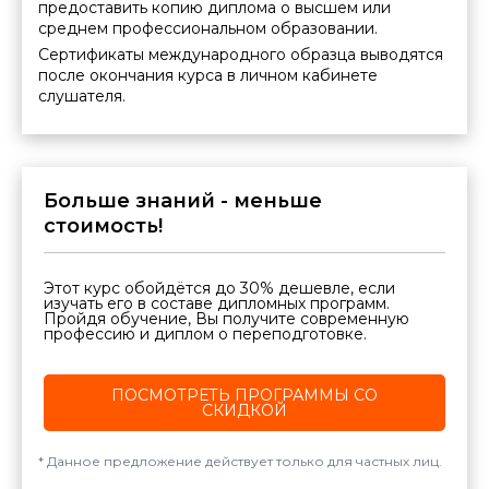
предоставить копию диплома о высшем или
среднем профессиональном образовании.
Сертификаты международного образца выводятся
после окончания курса в личном кабинете
слушателя.
Больше знаний - меньше
стоимость!
Этот курс обойдётся до 30% дешевле, если
изучать его в составе дипломных программ.
Пройдя обучение, Вы получите современную
профессию и диплом о переподготовке.
ПОСМОТРЕТЬ ПРОГРАММЫ СО
СКИДКОЙ
Данное предложение действует только для частных лиц.