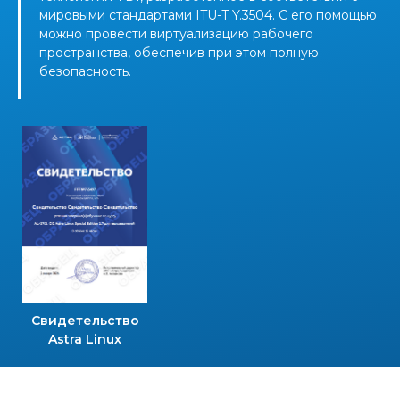
мировыми стандартами ITU-T Y.3504. С его помощью
можно провести виртуализацию рабочего
пространства, обеспечив при этом полную
безопасность.
Свидетельство
Astra Linux