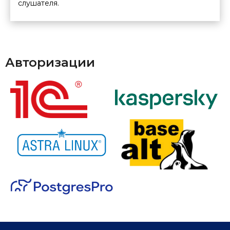
слушателя.
Авторизации