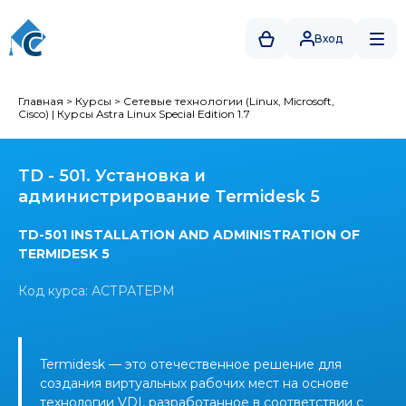
Вход
Главная
>
Курсы
>
Сетевые технологии (Linux, Microsoft,
Cisco)
|
Курсы Astra Linux Special Edition 1.7
TD - 501. Установка и
администрирование Termidesk 5
TD-501 INSTALLATION AND ADMINISTRATION OF
TERMIDESK 5
Код курса: АСТРАТЕРМ
Termidesk — это отечественное решение для
создания виртуальных рабочих мест на основе
технологии VDI, разработанное в соответствии с