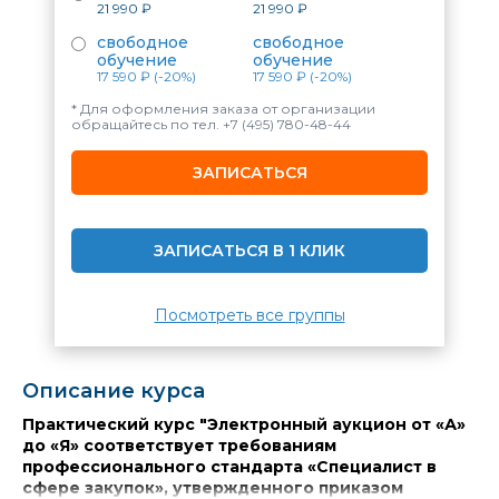
21 990 ₽
21 990 ₽
свободное
свободное
обучение
обучение
17 590 ₽
(-20%)
17 590 ₽
(-20%)
* Для оформления заказа от организации
обращайтесь по тел.
+7 (495) 780-48-44
ЗАПИСАТЬСЯ
ЗАПИСАТЬСЯ В 1 КЛИК
Посмотреть все группы
Описание курса
Практический курс "Электронный аукцион от «А»
до «Я» соответствует требованиям
профессионального стандарта «Специалист в
сфере закупок», утвержденного приказом