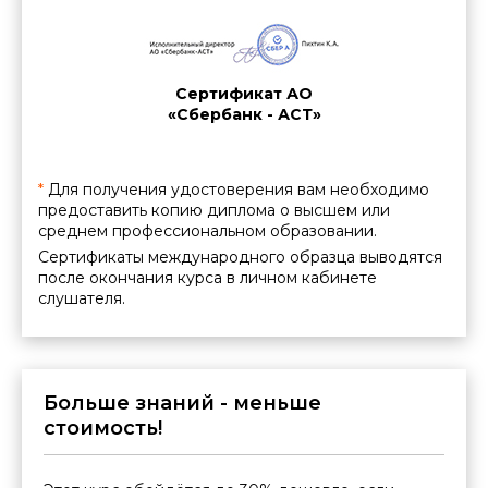
Сертификат АО
«Сбербанк - АСТ»
*
Для получения удостоверения вам необходимо
предоставить копию диплома о высшем или
среднем профессиональном образовании.
Сертификаты международного образца выводятся
после окончания курса в личном кабинете
слушателя.
Больше знаний - меньше
стоимость!