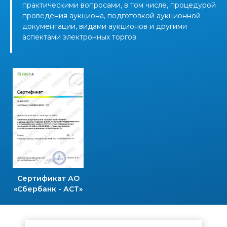
практическими вопросами, в том числе, процедурой
проведения аукциона, подготовкой аукционной
документации, видами аукционов и другими
аспектами электронных торгов.
Сертификат АО
«Сбербанк - АСТ»