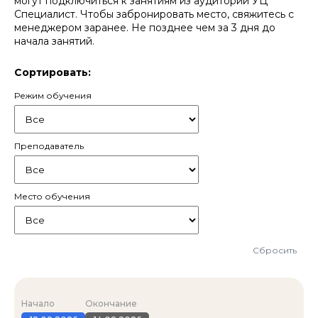
могут подключиться к занятиям из аудитории УЦ
Специалист. Чтобы забронировать место, свяжитесь с
менеджером заранее. Не позднее чем за 3 дня до
начала занятий.
Сортировать:
Режим обучения
Преподаватель
Место обучения
Сбросить
Начало
Окончание