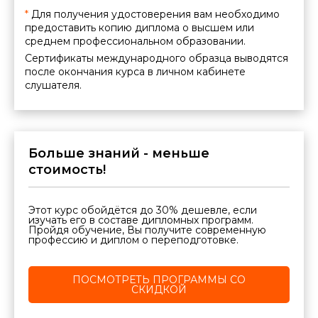
*
Для получения удостоверения вам необходимо
предоставить копию диплома о высшем или
среднем профессиональном образовании.
Сертификаты международного образца выводятся
после окончания курса в личном кабинете
слушателя.
Больше знаний - меньше
стоимость!
Этот курс обойдётся до 30% дешевле, если
изучать его в составе дипломных программ.
Пройдя обучение, Вы получите современную
профессию и диплом о переподготовке.
ПОСМОТРЕТЬ ПРОГРАММЫ СО
СКИДКОЙ