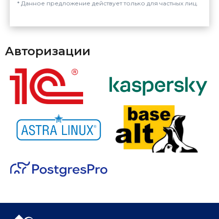
Данное предложение действует только для частных лиц.
Авторизации