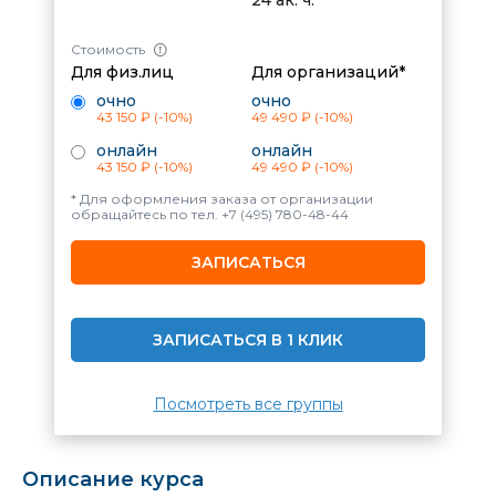
Стоимость
Для физ.лиц
Для организаций*
очно
очно
43 150 ₽
(-10%)
49 490 ₽
(-10%)
онлайн
онлайн
43 150 ₽
(-10%)
49 490 ₽
(-10%)
* Для оформления заказа от организации
обращайтесь по тел.
+7 (495) 780-48-44
ЗАПИСАТЬСЯ
ЗАПИСАТЬСЯ В 1 КЛИК
Посмотреть все группы
Описание курса