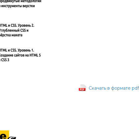
Cкачать в формате pdf