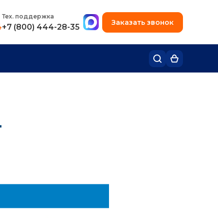
+7 (495) 780-48-49
Тех. поддержка
Заказать звонок
4
+7 (800) 444-28-35
-