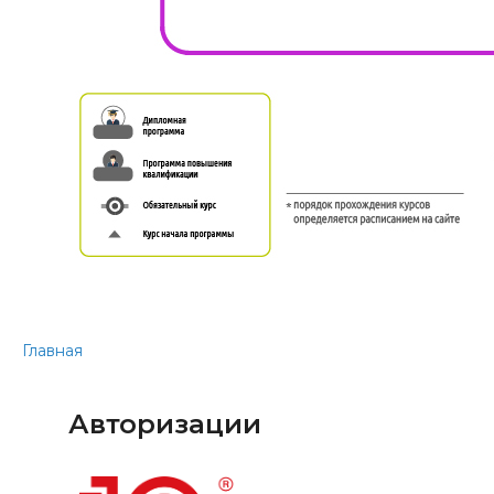
Главная
Авторизации