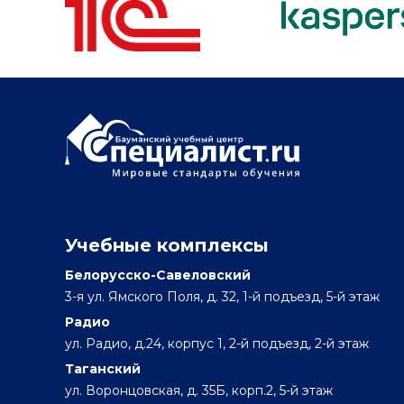
Учебные комплексы
Белорусско-Савеловский
3-я ул. Ямского Поля, д. 32, 1-й подъезд, 5-й этаж
Радио
ул. Радио, д.24, корпус 1, 2-й подъезд, 2-й этаж
Таганский
ул. Воронцовская, д. 35Б, корп.2, 5-й этаж