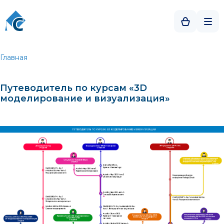
Главная
Путеводитель по курсам «3D
моделирование и визуализация»