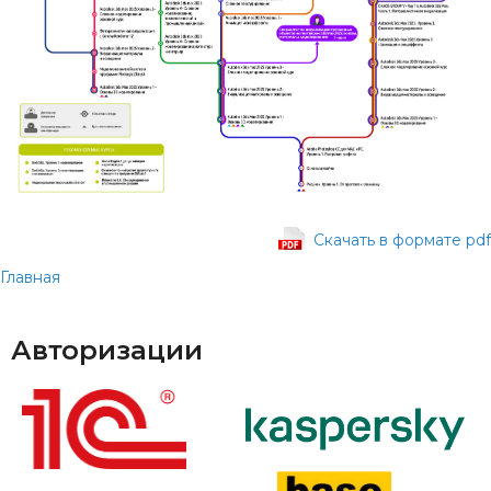
Cкачать в формате pdf
Главная
Авторизации