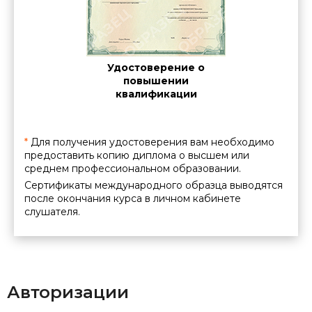
действующая при полной предоплате.
Удостоверение о
повышении
квалификации
*
Для получения удостоверения вам необходимо
предоставить копию диплома о высшем или
среднем профессиональном образовании.
Сертификаты международного образца выводятся
после окончания курса в личном кабинете
слушателя.
Авторизации