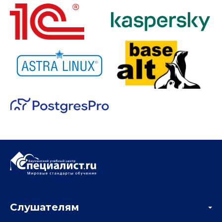
Слушателям