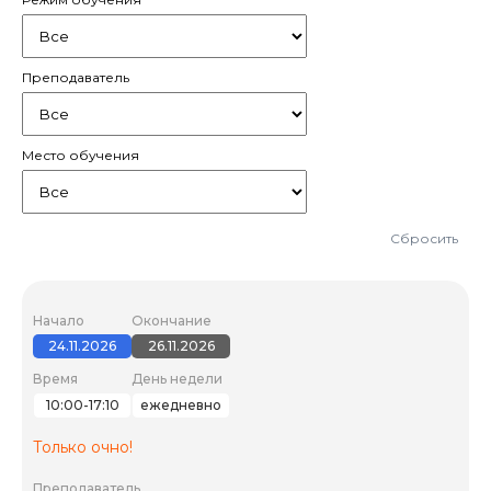
Преподаватель
Место обучения
Сбросить
Начало
Окончание
24.11.2026
26.11.2026
Время
День недели
10:00-17:10
ежедневно
Только очно!
Преподаватель