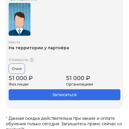
Место
На территории у партнёра
Стоимость
Очно
51 000 ₽
51 000 ₽
Физ.лицам
Организациям
Записаться
*
Данная скидка действительна при заказе и оплате
обучения только сегодня. Запишитесь прямо сейчас со