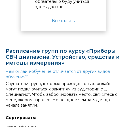
обязательно буду учиться
органи
здесь дальше!
Все отзывы
Расписание групп по курсу «Приборы
СВЧ диапазона. Устройство, средства и
методы измерения»
Чем онлайн-обучение отличается от других видов
обучения?
Слушатели групп, которые проходят только онлайн,
могут подключиться к занятиям из аудитории УЦ
Специалист. Чтобы забронировать место, свяжитесь с
менеджером заранее. Не позднее чем за 3 дня до
начала занятий.
Сортировать:
Режим обучения