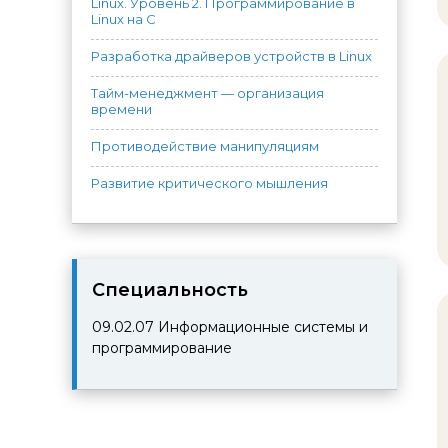
Linux. Уровень 2. Программирование в
Linux на C
Разработка драйверов устройств в Linux
Тайм-менеджмент — организация
времени
Противодействие манипуляциям
Развитие критического мышления
Cпециальность
09.02.07
Информационные системы и
программирование