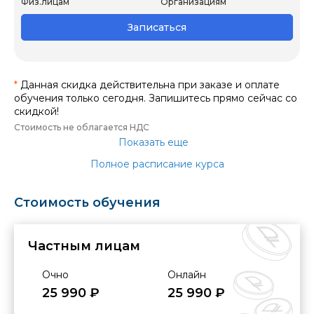
Физ.лицам
Организациям
Записаться
*
Данная скидка действительна при заказе и оплате
обучения только сегодня. Запишитесь прямо сейчас со
скидкой!
Стоимость не облагается НДС
Показать еще
Полное расписание курса
Стоимость обучения
Частным лицам
Очно
Онлайн
25 990 ₽
25 990 ₽