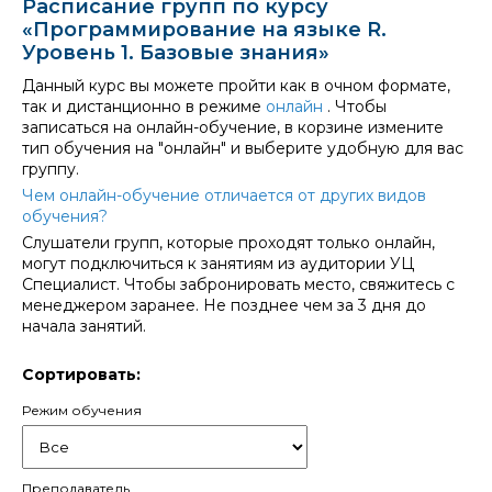
Расписание групп по курсу
«Программирование на языке R.
Уровень 1. Базовые знания»
Данный курс вы можете пройти как в очном формате,
так и дистанционно в режиме
онлайн
. Чтобы
записаться на онлайн-обучение, в корзине измените
тип обучения на "онлайн" и выберите удобную для вас
группу.
Чем онлайн-обучение отличается от других видов
обучения?
Слушатели групп, которые проходят только онлайн,
могут подключиться к занятиям из аудитории УЦ
Специалист. Чтобы забронировать место, свяжитесь с
менеджером заранее. Не позднее чем за 3 дня до
начала занятий.
Сортировать:
Режим обучения
Преподаватель