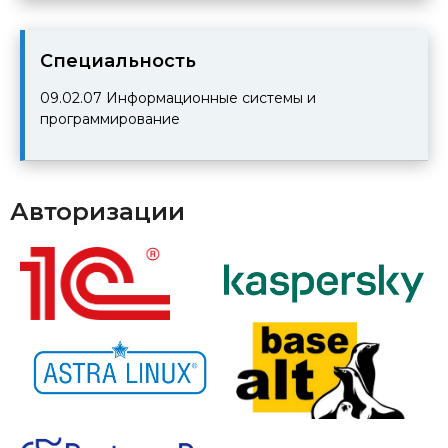
Cпециальность
09.02.07
Информационные системы и
программирование
Авторизации