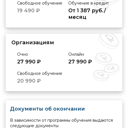
Свободное обучение
Обучение в кредит
19 490 ₽
От 1 387 руб./
месяц
Организациям
Очно
Онлайн
27 990 ₽
27 990 ₽
Свободное обучение
20 990 ₽
Документы об окончании
В зависимости от программы обучения выдаются
следующие документы: