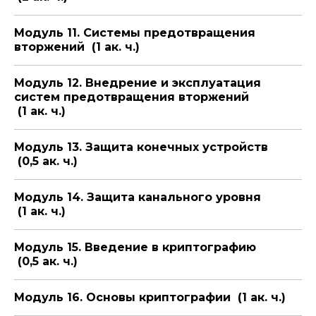
Модуль 11. Системы предотвращения
вторжений (1 ак. ч.)
Модуль 12. Внедрение и эксплуатация
систем предотвращения вторжений
(1 ак. ч.)
Модуль 13. Защита конечных устройств
(0,5 ак. ч.)
Модуль 14. Защита канального уровня
(1 ак. ч.)
Модуль 15. Введение в криптографию
(0,5 ак. ч.)
Модуль 16. Основы криптографии (1 ак. ч.)