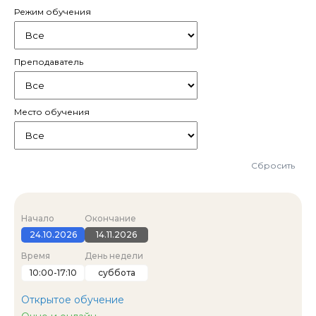
Режим обучения
Преподаватель
Место обучения
Сбросить
Начало
Окончание
24.10.2026
14.11.2026
Время
День недели
10:00-17:10
суббота
Открытое обучение