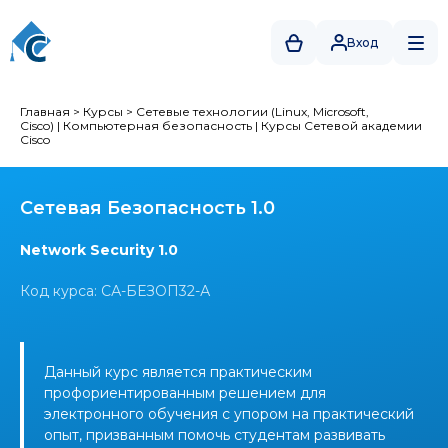
Вход
Главная
>
Курсы
>
Сетевые технологии (Linux, Microsoft,
Cisco)
|
Компьютерная безопасность
|
Курсы Сетевой академии
Cisco
Сетевая Безопасность 1.0
Network Security 1.0
Код курса: СА-БЕЗОП32-А
Данный курс является практическим
профориентированным решением для
электронного обучения с упором на практический
опыт, призванным помочь студентам развивать