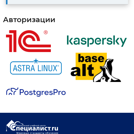
Авторизации