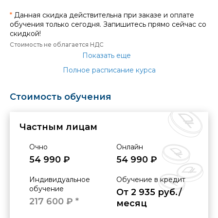
*
Данная скидка действительна при заказе и оплате
обучения только сегодня. Запишитесь прямо сейчас со
скидкой!
Стоимость не облагается НДС
Показать еще
Полное расписание курса
Стоимость обучения
Частным лицам
Очно
Онлайн
54 990 ₽
54 990 ₽
Индивидуальное
Обучение в кредит
обучение
От 2 935 руб./
217 600 ₽ *
месяц