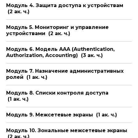
Модуль 4. Защита доступа к устройствам
(2 ак. ч.)
Модуль 5. Мониторинг и управление
устройствами (2 ак. ч.)
Модуль 6. Модель AAA (Authentication,
Authorization, Accounting) (3 ак. ч.)
Модуль 7. Назначение административных
ролей (1 ак. ч.)
Модуль 8. Списки контроля доступа
(1 ак. ч.)
Модуль 9. Межсетевые экраны (1 ак. ч.)
Модуль 10. Зональные межсетевые экраны
(2 ак. ч.)