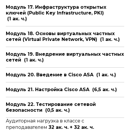
Модуль 17. Инфраструктура открытых
ключей (Public Key Infrastructure, PKI)
(1 ак. ч.)
Модуль 18. Основы виртуальных частных
сетей (Virtual Private Network, VPN) (1 ак. ч.)
Модуль 19. Внедрение виртуальных частных
сетей (1 ак. ч.)
Модуль 20. Введение в Cisco ASA (1 ак. ч.)
Модуль 21. Настройка Cisco ASA (6,5 ак. ч.)
Модуль 22. Тестирование сетевой
безопасности (0,5 ак. ч.)
Аудиторная нагрузка в классе с
преподавателем
32 ак. ч.
+ 32 ак. ч.