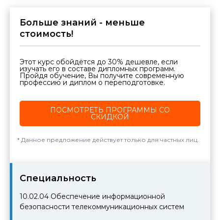
Больше знаний - меньше
стоимость!
Этот курс обойдётся до 30% дешевле, если
изучать его в составе дипломных программ.
Пройдя обучение, Вы получите современную
профессию и диплом о переподготовке.
ПОСМОТРЕТЬ ПРОГРАММЫ СО
СКИДКОЙ
Данное предложение действует только для частных лиц.
Cпециальность
10.02.04
Обеспечение информационной
безопасности телекоммуникационных систем