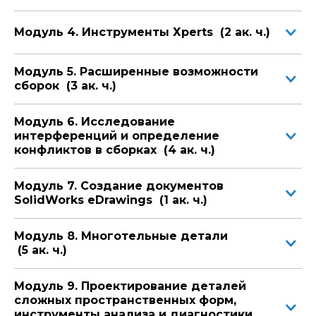
Модуль 4. Инструменты Хperts (2 ак. ч.)
Модуль 5. Расширенные возможности
сборок (3 ак. ч.)
Модуль 6. Исследование
интерференций и определение
конфликтов в сборках (4 ак. ч.)
Модуль 7. Создание документов
SolidWorks eDrawings (1 ак. ч.)
Модуль 8. Многотельные детали
(5 ак. ч.)
Модуль 9. Проектирование деталей
сложных пространственных форм,
инструменты анализа и диагностики