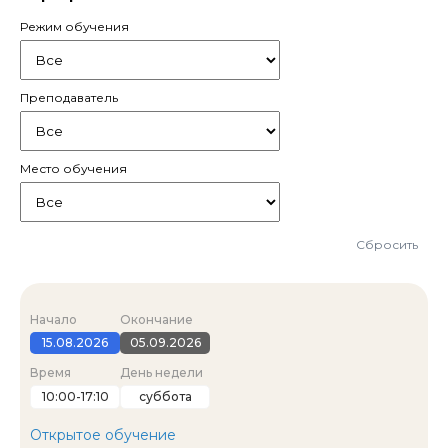
Режим обучения
Преподаватель
Место обучения
Сбросить
Начало
Окончание
15.08.2026
05.09.2026
Время
День недели
10:00-17:10
суббота
Открытое обучение