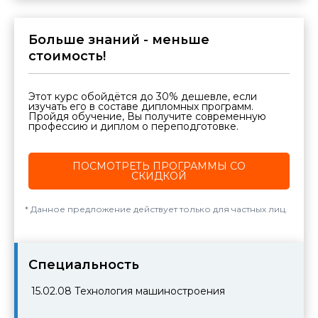
Больше знаний - меньше
стоимость!
Этот курс обойдётся до 30% дешевле, если
изучать его в составе дипломных программ.
Пройдя обучение, Вы получите современную
профессию и диплом о переподготовке.
ПОСМОТРЕТЬ ПРОГРАММЫ СО
СКИДКОЙ
Данное предложение действует только для частных лиц.
Cпециальность
15.02.08
Технология машиностроения