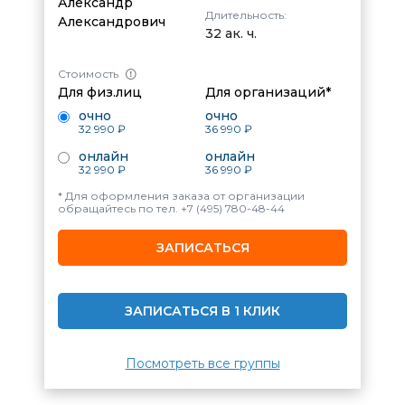
Александр
Длительность:
Александрович
32 ак. ч.
Стоимость
Для физ.лиц
Для организаций*
очно
очно
32 990 ₽
36 990 ₽
онлайн
онлайн
32 990 ₽
36 990 ₽
* Для оформления заказа от организации
обращайтесь по тел.
+7 (495) 780-48-44
ЗАПИСАТЬСЯ
ЗАПИСАТЬСЯ В 1 КЛИК
Посмотреть все группы