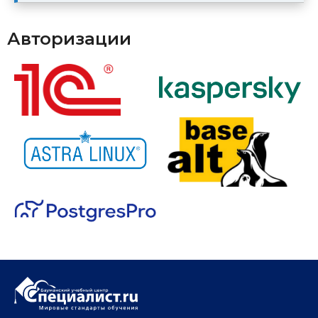
Авторизации