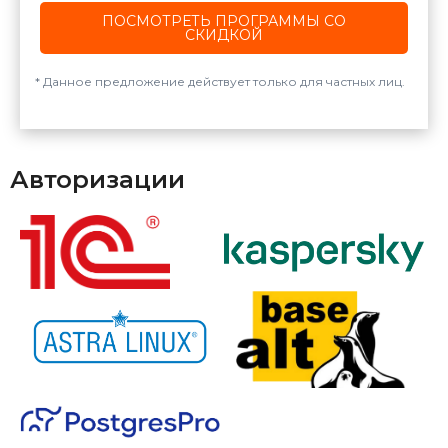
ПОСМОТРЕТЬ ПРОГРАММЫ СО
СКИДКОЙ
Данное предложение действует только для частных лиц.
Авторизации