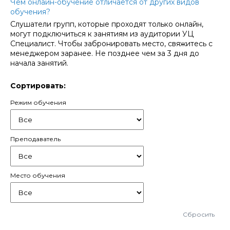
Чем онлайн-обучение отличается от других видов
обучения?
Слушатели групп, которые проходят только онлайн,
могут подключиться к занятиям из аудитории УЦ
Специалист. Чтобы забронировать место, свяжитесь с
менеджером заранее. Не позднее чем за 3 дня до
начала занятий.
Сортировать:
Режим обучения
Преподаватель
Место обучения
Сбросить