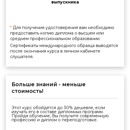
межд
нии
выпускника
ации
*
Для получения удостоверения вам необходимо
предоставить копию диплома о высшем или
среднем профессиональном образовании.
Сертификаты международного образца выводятся
после окончания курса в личном кабинете
слушателя.
Больше знаний - меньше
стоимость!
Этот курс обойдётся до 30% дешевле, если
изучать его в составе дипломных программ.
Пройдя обучение, Вы получите современную
профессию и диплом о переподготовке.