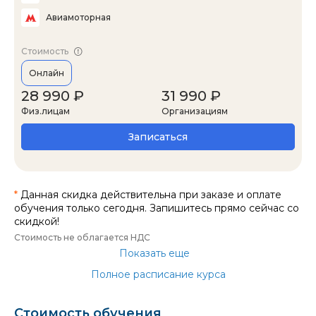
Авиамоторная
Стоимость
Онлайн
28 990 ₽
31 990 ₽
Физ.лицам
Организациям
Записаться
*
Данная скидка действительна при заказе и оплате
обучения только сегодня. Запишитесь прямо сейчас со
скидкой!
Стоимость не облагается НДС
Показать еще
Полное расписание курса
Стоимость обучения