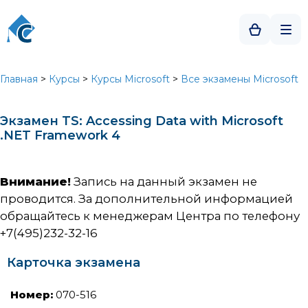
Главная
>
Курсы
>
Курсы Microsoft
>
Все экзамены Microsoft
Экзамен TS: Accessing Data with Microsoft
.NET Framework 4
Внимание!
Запись на данный экзамен не
проводится. За дополнительной информацией
обращайтесь к менеджерам Центра по телефону
+7(495)232-32-16
Карточка экзамена
Номер:
070-516