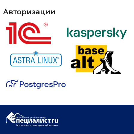
Авторизации