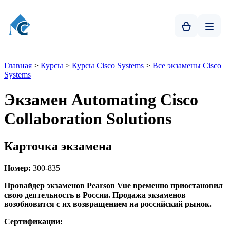
Главная
>
Курсы
>
Курсы Cisco Systems
>
Все экзамены Cisco
Systems
Экзамен Automating Cisco
Collaboration Solutions
Карточка экзамена
Номер:
300-835
Провайдер экзаменов Pearson Vue временно приостановил
свою деятельность в России. Продажа экзаменов
возобновится с их возвращением на российский рынок.
Сертификации: