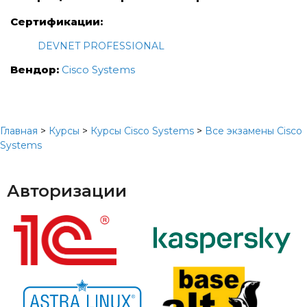
Сертификации:
DEVNET PROFESSIONAL
Вендор:
Cisco Systems
Главная
>
Курсы
>
Курсы Cisco Systems
>
Все экзамены Cisco
Systems
Авторизации