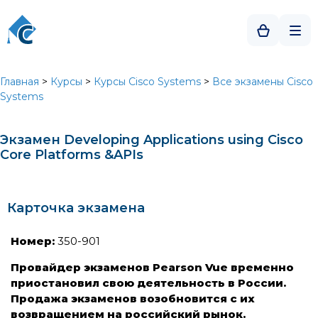
Главная
>
Курсы
>
Курсы Cisco Systems
>
Все экзамены Cisco
Systems
Экзамен Developing Applications using Cisco
Core Platforms &APIs
Карточка экзамена
Номер:
350-901
Провайдер экзаменов Pearson Vue временно
приостановил свою деятельность в России.
Продажа экзаменов возобновится с их
возвращением на российский рынок.