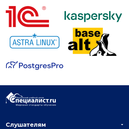
Слушателям