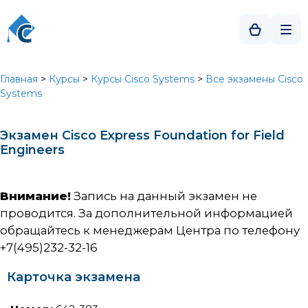
Главная
>
Курсы
>
Курсы Cisco Systems
>
Все экзамены Cisco
Systems
Экзамен Cisco Express Foundation for Field
Engineers
Внимание!
Запись на данный экзамен не
проводится. За дополнительной информацией
обращайтесь к менеджерам Центра по телефону
+7(495)232-32-16
Карточка экзамена