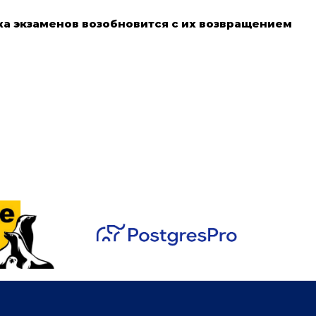
жа экзаменов возобновится с их возвращением