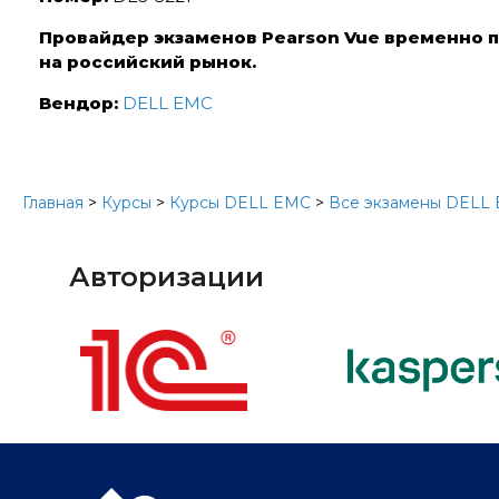
Провайдер экзаменов Pearson Vue временно п
на российский рынок.
Вендор:
DELL EMC
Главная
>
Курсы
>
Курсы DELL EMC
>
Все экзамены DELL
Авторизации