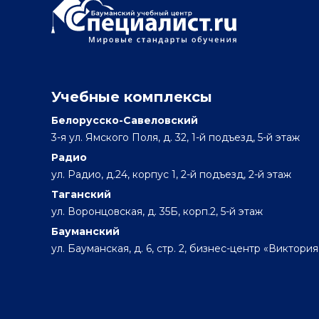
Учебные комплексы
Белорусско-Савеловский
3-я ул. Ямского Поля, д. 32, 1-й подъезд, 5-й этаж
Радио
ул. Радио, д.24, корпус 1, 2-й подъезд, 2-й этаж
Таганский
ул. Воронцовская, д. 35Б, корп.2, 5-й этаж
Бауманский
ул. Бауманская, д. 6, стр. 2, бизнес-центр «Виктория