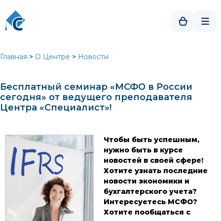
Главная
>
О Центре
>
Новости
Бесплатный семинар «МСФО в России
сегодня» от ведущего преподавателя
Центра «Специалист»!
Чтобы быть успешным,
нужно быть в курсе
новостей в своей сфере!
Хотите узнать последние
новости экономики и
бухгалтерского учета?
Интересуетесь МСФО?
Хотите пообщаться с