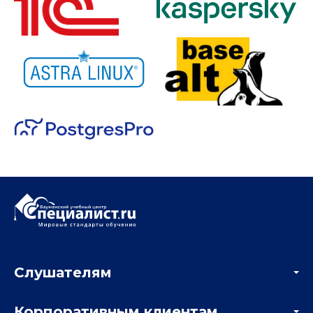
Слушателям
Акции
Корпоративным клиентам