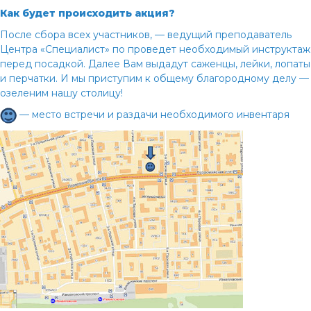
Как будет происходить акция?
После сбора всех участников,
— ведущий преподаватель
Центра «Специалист» по
проведет необходимый инструктаж
перед посадкой. Далее Вам выдадут саженцы, лейки, лопаты
и перчатки. И мы приступим к общему благородному делу —
озеленим нашу столицу!
— место встречи и раздачи необходимого инвентаря