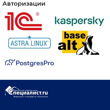
Авторизации