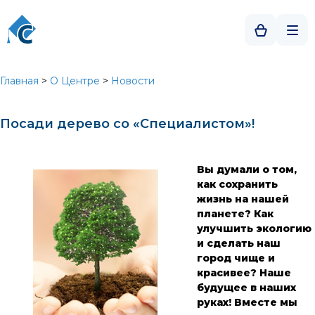
Главная
>
О Центре
>
Новости
Посади дерево со «Специалистом»!
Вы думали о том,
как сохранить
жизнь на нашей
планете? Как
улучшить экологию
и сделать наш
город чище и
красивее? Наше
будущее в наших
руках! Вместе мы