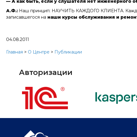
— А как быть, если у слушателя нет инженерного 
А.Ф.:
Наш принцип: НАУЧИТЬ КАЖДОГО КЛИЕНТА. Каждому 
записавшегося на
наши курсы обслуживания и ремон
04.08.2011
Главная
>
О Центре
>
Публикации
Авторизации