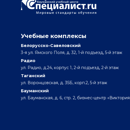
Учебные комплексы
Белорусско-Савеловский
3-я ул. Ямского Поля, д. 32, 1-й подъезд, 5-й этаж
Радио
ул. Радио, д.24, корпус 1, 2-й подъезд, 2-й этаж
Таганский
ул. Воронцовская, д. 35Б, корп.2, 5-й этаж
Бауманский
ул. Бауманская, д. 6, стр. 2, бизнес-центр «Виктория