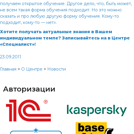
получаем открытое обучение. Другое дело, что, быть может,
не всем такая форма обучения подходит. Но это можно
сказать и про любую другую форму обучения. Кому-то
подходит, кому-то — нет».
Хотите получать актуальные знания в Вашем
индивидуальном темпе? Записывайтесь на
в Центре
«Специалист»!
23.09.2011
Главная
>
О Центре
>
Новости
Авторизации