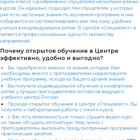
одном классе одновременно слушателей нескольких разных
курсов. Он идеально подходит тем слушателям, у которых
уже есть частичные знания по изучаемой программе и они
собираются их систематизировать или тем, кому удобнее
учиться в индивидуальном ритме. В Центре «Специалист» в
читаются профессиональные курсы по множеству
направлений.
Почему открытое обучение в Центре
эффективно, удобно и выгодно?
Вы приобретете именно те знания, которые Вам
необходимы, вместе с преподавателем корректируете
учебную программу, исходя из Вашего уровня знаний;
Вы получите индивидуальное обучение в комфортном
ритме у лучших преподавателей-экспертов ведущего
учебного центра России;
Проходя открытое обучение в Центре «Специалист», Вы
получите
и лабораторные работы с очного курса;
У Вас есть возможность не только слушать видео-курс,
но также обсудить непонятную тему лично с
преподавателем, выполнять предусмотренные программой
практические занятия;