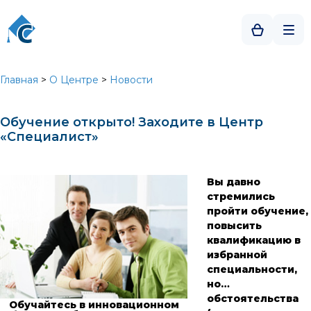
Главная
>
О Центре
>
Новости
Обучение открыто! Заходите в Центр
«Специалист»
Вы давно
стремились
пройти обучение,
повысить
квалификацию в
избранной
специальности,
но…
обстоятельства
Обучайтесь в инновационном