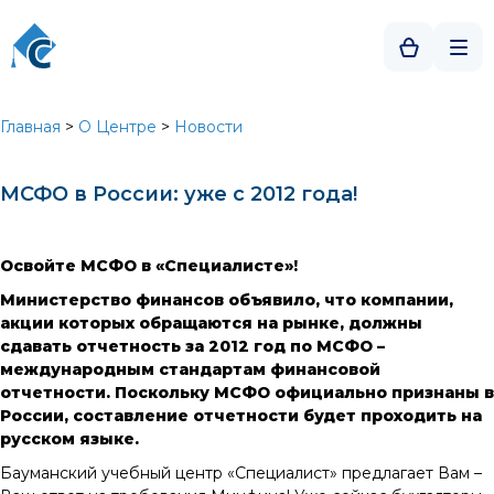
Главная
>
О Центре
>
Новости
МСФО в России: уже с 2012 года!
Освойте МСФО в «Специалисте»!
Министерство финансов объявило, что компании,
акции которых обращаются на рынке, должны
сдавать отчетность за 2012 год по МСФО –
международным стандартам финансовой
отчетности. Поскольку МСФО официально признаны в
России, составление отчетности будет проходить на
русском языке.
Бауманский учебный центр «Специалист» предлагает Вам –