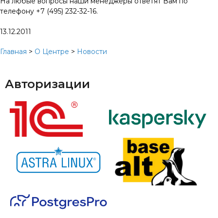
На любые вопросы наши менеджеры ответят Вам по
телефону +7 (495) 232-32-16.
13.12.2011
Главная
>
О Центре
>
Новости
Авторизации