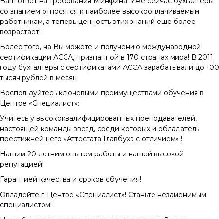
Ваш ответ на требования Минфина! Уже сейчас бухгалтеры
со знанием относятся к наиболее высокооплачиваемым
работникам, а теперь ценность этих знаний еще более
возрастает!
Более того, на Вы можете и получению международной
сертификации АССА, признанной в 170 странах мира! В 2011
году бухгалтеры с сертификатами АССА зарабатывали до 100
тысяч рублей в месяц.
Воспользуйтесь ключевыми преимуществами обучения в
Центре «Специалист»:
Учитесь у высококвалифицированных преподавателей,
настоящей команды звезд, среди которых и обладатель
престижнейшего «Аттестата Главбуха с отличием» !
Нашим 20-летним опытом работы и нашей высокой
репутацией!
Гарантией качества и сроков обучения!
Овладейте в Центре «Специалист»! Станьте незаменимым
специалистом!