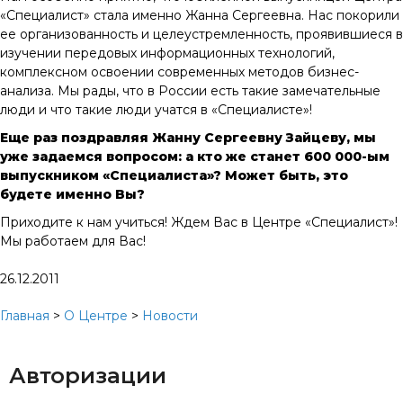
«Специалист» стала именно Жанна Сергеевна. Нас покорили
ее организованность и целеустремленность, проявившиеся в
изучении передовых информационных технологий,
комплексном освоении современных методов бизнес-
анализа. Мы рады, что в России есть такие замечательные
люди и что такие люди учатся в «Специалисте»!
Еще раз поздравляя Жанну Сергеевну Зайцеву, мы
уже задаемся вопросом: а кто же станет 600 000-ым
выпускником «Специалиста»? Может быть, это
будете именно Вы?
Приходите к нам учиться! Ждем Вас в Центре «Специалист»!
Мы работаем для Вас!
26.12.2011
Главная
>
О Центре
>
Новости
Авторизации