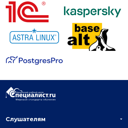
Слушателям