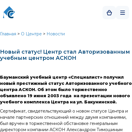
Главная
>
О Центре
>
Новости
Новый статус! Центр стал Авторизованным
учебным центром АСКОН
Бауманский учебный центр «Специалист» получил
новый престижный статус Авторизованного учебного
центра АСКОН. Об этом было торжественно
объявлено 19 июня 2003 года на презентации нового
учебного комплекса Центра на ул. Бакунинской.
Сертификат, свидетельствующий о новом статусе Центра и
начале партнерских отношений между двумя компаниями,
был вручен в торжественной обстановке генеральным
директором компании АСКОН Александром Тимошиным