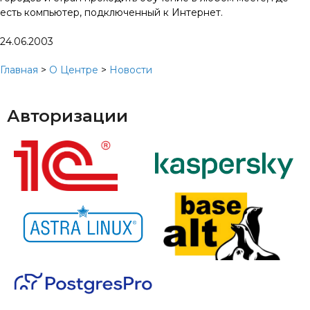
есть компьютер, подключенный к Интернет.
24.06.2003
Главная
>
О Центре
>
Новости
Авторизации