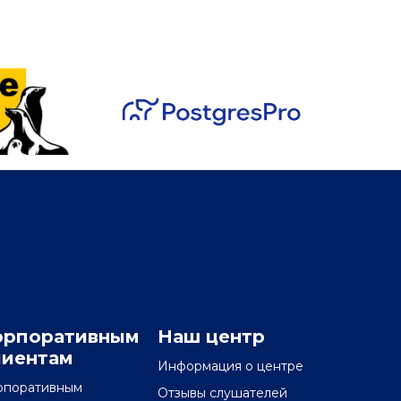
орпоративным
Наш центр
лиентам
Информация о центре
рпоративным
Отзывы слушателей