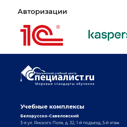
Авторизации
Учебные комплексы
Белорусско-Савеловский
3-я ул. Ямского Поля, д. 32, 1-й подъезд, 5-й этаж