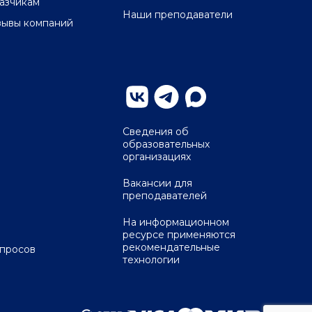
казчикам
Наши преподаватели
зывы компаний
Сведения об
образовательных
организациях
Вакансии для
преподавателей
На информационном
ресурсе применяются
рекомендательные
опросов
технологии