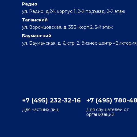
Радио
ул. Радио, д.24, корпус 1, 2-й подъезд, 2-й этаж
Таганский
ул. Воронцовская, д. 35Б, корп.2, 5-й этаж
Бауманский
ул. Бауманская, д. 6, стр. 2, бизнес-центр «Виктория
+7 (495) 232-32-16
+7 (495) 780-4
Для частных лиц
Для слушателей от
организаций