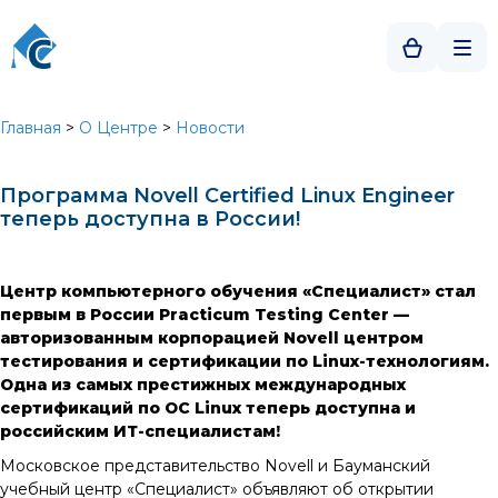
Главная
>
О Центре
>
Новости
Программа Novell Certified Linux Engineer
теперь доступна в России!
Центр компьютерного обучения «Специалист» стал
первым в России Practicum Testing Center —
авторизованным корпорацией Novell центром
тестирования и сертификации по Linux-технологиям.
Одна из самых престижных международных
сертификаций по ОС Linux теперь доступна и
российским ИТ-специалистам!
Московское представительство Novell и Бауманский
учебный центр «Специалист» объявляют об открытии