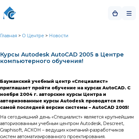
Главная
>
О Центре
>
Новости
Курсы Autodesk AutoCAD 2005 в Центре
компьютерного обучения!
Бауманский учебный центр «Специалист»
приглашает пройти обучение на курсах AutoCAD. С
ноября 2004 г. авторские курсы Центра и
авторизованные курсы Autodesk проводятся по
самой последней версии системы – AutoCAD 2005!
На сегодняшний день «Специалист» является крупнейшим
авторизованным учебным центром Autodesk, Descreet,
Graphisoft, АСКОН – ведущих компаний-разработчиков
систем автоматизированного проектирования.