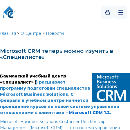
Главная
>
О Центре
>
Новости
Microsoft CRM теперь можно изучить в
«Специалисте»
Бауманский учебный центр
«Специалист» (
) расширяет
программу подготовки специалистов
Microsoft Business Solutions. С
февраля в учебном центре начнется
проведение курсов по новой системе управления
отношениями с клиентами –
Microsoft CRM 1.2
.
Microsoft Business Solutions Customer Relationship
Management (Microsoft CRM) — это система управления