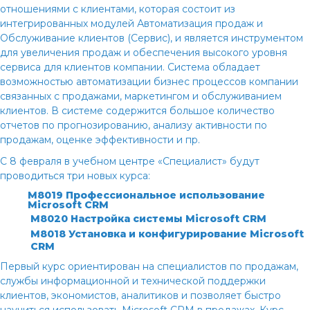
отношениями с клиентами, которая состоит из
интегрированных модулей Автоматизация продаж и
Обслуживание клиентов (Сервис), и является инструментом
для увеличения продаж и обеспечения высокого уровня
сервиса для клиентов компании. Система обладает
возможностью автоматизации бизнес процессов компании
связанных с продажами, маркетингом и обслуживанием
клиентов. В системе содержится большое количество
отчетов по прогнозированию, анализу активности по
продажам, оценке эффективности и пр.
С 8 февраля в учебном центре «Специалист» будут
проводиться три новых курса:
М8019 Профессиональное использование
Microsoft CRM
М8020 Настройка системы Microsoft CRM
М8018 Установка и конфигурирование Microsoft
CRM
Первый курс ориентирован на специалистов по продажам,
службы информационной и технической поддержки
клиентов, экономистов, аналитиков и позволяет быстро