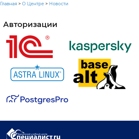
Главная
>
О Центре
>
Новости
Авторизации