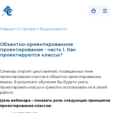
Главная
>
О Центре
>
Видеоновости
Объектно-ориентированное
проектирование - часть 1. Как
проектируются классы?
Семинар откроет цикл занятий, посвящённых теме
проектирования классов в объектно-ориентированных
языках. В результате обучения Вы будете уметь
проектировать классы и грамотно использовать их в своей
работе.
Цель вебинара – показать роль следующих принципов
проектирования классов: