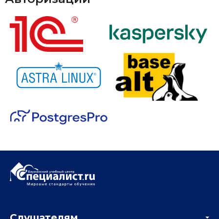
Слушателям