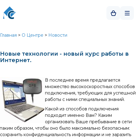
Главная
>
О Центре
>
Новости
Новые технологии - новый курс работы в
Интернет.
В последнее время предлагается
множество высокоскоростных способов
подключения, требующих для успешной
работы с ними специальных знаний.
Какой из способов подключения
подходит именно Вам? Каким
организовать Ваше пребывание в сети
таким образом, чтобы оно было максимально безопасным:
сохранить конфиденциальность информации и не заразить