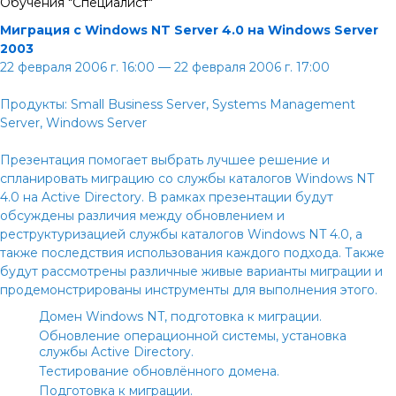
Обучения "Специалист"
Миграция с Windows NT Server 4.0 на Windows Server
2003
22 февраля 2006 г. 16:00 — 22 февраля 2006 г. 17:00
Продукты: Small Business Server, Systems Management
Server, Windows Server
Презентация помогает выбрать лучшее решение и
спланировать миграцию со службы каталогов Windows NT
4.0 на Active Directory. В рамках презентации будут
обсуждены различия между обновлением и
реструктуризацией службы каталогов Windows NT 4.0, а
также последствия использования каждого подхода. Также
будут рассмотрены различные живые варианты миграции и
продемонстрированы инструменты для выполнения этого.
Домен Windows NT, подготовка к миграции.
Обновление операционной системы, установка
службы Active Directory.
Тестирование обновлённого домена.
Подготовка к миграции.