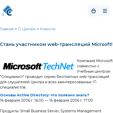
Главная
>
О Центре
>
Новости
Стань участником web-трансляций Micrsoft!
Компания Microsoft
совместно с
Учебным центром
"Специалист" проводит серию бесплатных web-трансляций
для слушателей Центра и всех заинтересованных IT-
специалистов.
Основы Active Directory: что полезно знать?
16 февраля 2006 г. 16:00 — 16 февраля 2006 г. 17:00
Продукты: Small Business Server, Systems Management