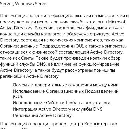
Server, Windows Server
Презентация знакомит с функциональными возможностями и
преимуществами использования службы каталогов Microsoft
Active Directory. В сессии представлены фундаментальные
концепции службы каталогов и объяснена структура Active
Directory, состоящая из логических компонентов, таких как
Организационные Подразделения (OU), а также компонеты,
относящиеся к физической составляющей Active Directory,
такие как Сайты. Также будет произведен краткий обзор
функций службы DNS, её влияние на функционирование
Active Directory, а также будут рассмотрены принципы
репликации Active Directory.
Домены и доверительные отношения между ними.
Использование Организационных Подразделений
(OU).
Использование Сайтов и Глобального каталога.
Интеграция Active Directory и службы DNS.
Репликация Active Directory.
Презентацию проводит тренер Центра Компьютерного