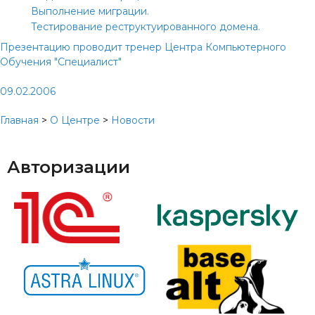
Выполнение миграции.
Тестирование реструктуированного домена.
Презентацию проводит тренер Центра Компьютерного
Обучения "Специалист"
09.02.2006
Главная
>
О Центре
>
Новости
Авторизации