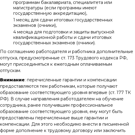
программам бакалавриата, специалитета или
магистратуры (если программы имеют
государственную аккредитацию),
1 месяц для сдачи итоговых государственных
экзаменов (очники),
4 месяца для подготовки и защиты выпускной
квалификационной работы и сдачи итоговых
государственных экзаменов (очники).
По соглашению работодателя и работника дополнительные
отпуска, предусмотренные ст. 173 Трудового кодекса РФ,
могут присоединяться к ежегодным оплачиваемым
отпускам.
Внимание
: перечисленные гарантии и компенсации
предоставляются тем работникам, которые получают
образование соответствующего уровня впервые (ст. 177 ТК
РФ). В случае направления работодателем на обучение
сотрудника, ранее получившим профессиональное
образование соответствующего уровня, ему могут быть
предоставлены перечисленные выше гарантии и
компенсации. Для этого необходимо внести в письменной
форме дополнение к трудовому договору или заключить