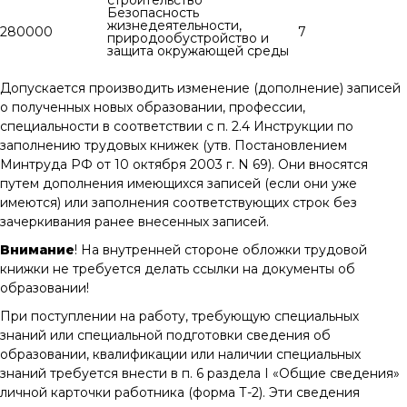
Безопасность
жизнедеятельности,
280000
7
природообустройство и
защита окружающей среды
Допускается производить изменение (дополнение) записей
о полученных новых образовании, профессии,
специальности в соответствии с п. 2.4 Инструкции по
заполнению трудовых книжек (утв. Постановлением
Минтруда РФ от 10 октября 2003 г. N 69). Они вносятся
путем дополнения имеющихся записей (если они уже
имеются) или заполнения соответствующих строк без
зачеркивания ранее внесенных записей.
Внимание
! На внутренней стороне обложки трудовой
книжки не требуется делать ссылки на документы об
образовании!
При поступлении на работу, требующую специальных
знаний или специальной подготовки сведения об
образовании, квалификации или наличии специальных
знаний требуется внести в п. 6 раздела I «Общие сведения»
личной карточки работника (форма Т-2). Эти сведения