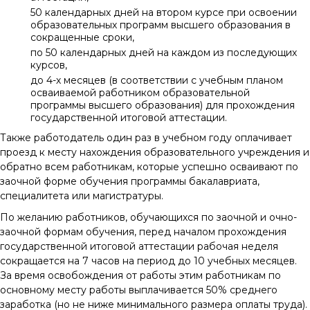
50 календарных дней на втором курсе при освоении
образовательных программ высшего образования в
сокращенные сроки,
по 50 календарных дней на каждом из последующих
курсов,
до 4-х месяцев (в соответствии с учебным планом
осваиваемой работником образовательной
программы высшего образования) для прохождения
государственной итоговой аттестации.
Также работодатель один раз в учебном году оплачивает
проезд к месту нахождения образовательного учреждения и
обратно всем работникам, которые успешно осваивают по
заочной форме обучения программы бакалавриата,
специалитета или магистратуры.
По желанию работников, обучающихся по заочной и очно-
заочной формам обучения, перед началом прохождения
государственной итоговой аттестации рабочая неделя
сокращается на 7 часов на период до 10 учебных месяцев.
За время освобождения от работы этим работникам по
основному месту работы выплачивается 50% среднего
заработка (но не ниже минимального размера оплаты труда).