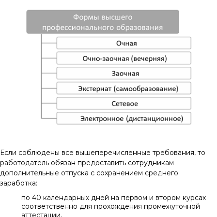
Если соблюдены все вышеперечисленные требования, то
работодатель обязан предоставить сотрудникам
дополнительные отпуска с сохранением среднего
заработка:
по 40 календарных дней на первом и втором курсах
соответственно для прохождения промежуточной
аттестации,