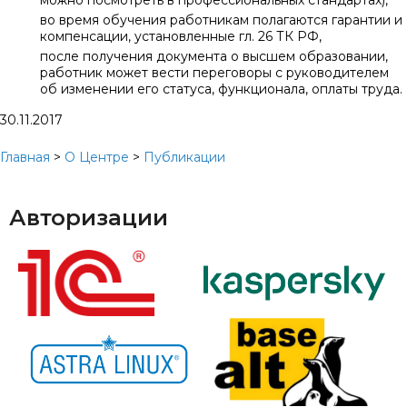
во время обучения работникам полагаются гарантии и
компенсации, установленные гл. 26 ТК РФ,
после получения документа о высшем образовании,
работник может вести переговоры с руководителем
об изменении его статуса, функционала, оплаты труда.
30.11.2017
Главная
>
О Центре
>
Публикации
Авторизации