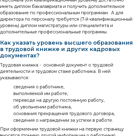
иметь диплом бакалавриата и получить дополнительное
образование по профессиональным программам. А для
директора по персоналу требуется (7-й квалификационный
уровень) диплом магистратуры или специалитета и
дополнительные профессиональные программы.
Как указать уровень высшего образования
в трудовой книжке и других кадровых
документах?
Трудовая книжка - основной документ о трудовой
деятельности и трудовом стаже работника. В ней
указываются:
сведения о работнике,
выполняемой им работе,
переводе на другую постоянную работу,
об увольнении работника,
основания прекращения трудового договора,
сведения о награждении за успехи в работе.
При оформлении трудовой книжки на первую страницу
вносятся (помимо другой информации о работнике)