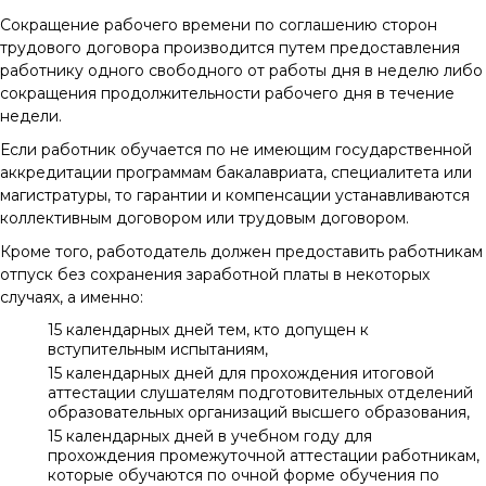
Сокращение рабочего времени по соглашению сторон
трудового договора производится путем предоставления
работнику одного свободного от работы дня в неделю либо
сокращения продолжительности рабочего дня в течение
недели.
Если работник обучается по не имеющим государственной
аккредитации программам бакалавриата, специалитета или
магистратуры, то гарантии и компенсации устанавливаются
коллективным договором или трудовым договором.
Кроме того, работодатель должен предоставить работникам
отпуск без сохранения заработной платы в некоторых
случаях, а именно:
15 календарных дней тем, кто допущен к
вступительным испытаниям,
15 календарных дней для прохождения итоговой
аттестации слушателям подготовительных отделений
образовательных организаций высшего образования,
15 календарных дней в учебном году для
прохождения промежуточной аттестации работникам,
которые обучаются по очной форме обучения по