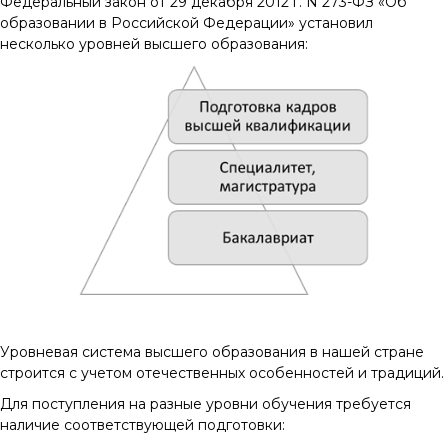
Федеральный закон от 29 декабря 2012 г. N 273-ФЗ «Об
образовании в Российской Федерации» установил
несколько уровней высшего образования:
Уровневая система высшего образования в нашей стране
строится с учетом отечественных особенностей и традиций.
Для поступления на разные уровни обучения требуется
наличие соответствующей подготовки: