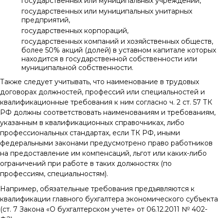
государственных или муниципальных учреждений,
государственных или муниципальных унитарных
предприятий,
государственных корпораций,
государственных компаний и хозяйственных обществ,
более 50% акций (долей) в уставном капитале которых
находится в государственной собственности или
муниципальной собственности.
Также следует учитывать, что наименование в трудовых
договорах должностей, профессий или специальностей и
квалификационные требования к ним согласно ч. 2 ст. 57 ТК
РФ должны соответствовать наименованиям и требованиям,
указанным в квалификационных справочниках, либо
профессиональных стандартах, если ТК РФ, иными
федеральными законами предусмотрено право работников
на предоставление им компенсаций, льгот или каких-либо
ограничений при работе в таких должностях (по
профессиям, специальностям).
Например, обязательные требования предъявляются к
квалификации главного бухгалтера экономического субъекта
(ст. 7 Закона «О бухгалтерском учете» от 06.12.2011 № 402-