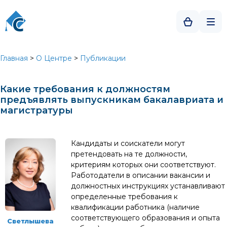
Главная
>
О Центре
>
Публикации
Какие требования к должностям
предъявлять выпускникам бакалавриата и
магистратуры
Кандидаты и соискатели могут
претендовать на те должности,
критериям которых они соответствуют.
Работодатели в описании вакансии и
должностных инструкциях устанавливают
определенные требования к
квалификации работника (наличие
соответствующего образования и опыта
Светлышева