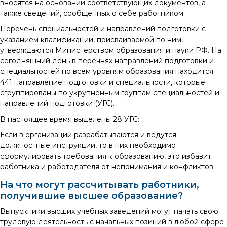
вносятся на основании соответствующих документов, а
также сведений, сообщенных о себе работником.
Перечень специальностей и направлений подготовки с
указанием квалификации, присваиваемой по ним,
утверждаются Министерством образования и науки РФ. На
сегодняшний день в перечнях направлений подготовки и
специальностей по всем уровням образования находится
441 направление подготовки и специальности, которые
сгруппированы по укрупненным группам специальностей и
направлений подготовки (УГС).
В настоящее время выделены 28 УГС:
Если в организации разрабатываются и ведутся
должностные инструкции, то в них необходимо
сформулировать требования к образованию, это избавит
работника и работодателя от непонимания и конфликтов.
На что могут рассчитывать работники,
получившие высшее образование?
Выпускники высших учебных заведений могут начать свою
трудовую деятельность с начальных позиций в любой сфере