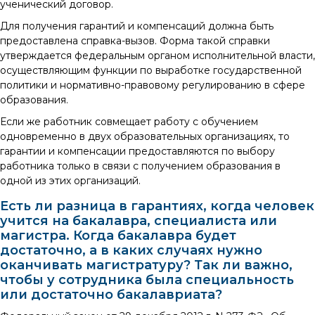
ученический договор.
Для получения гарантий и компенсаций должна быть
предоставлена справка-вызов. Форма такой справки
утверждается федеральным органом исполнительной власти,
осуществляющим функции по выработке государственной
политики и нормативно-правовому регулированию в сфере
образования.
Если же работник совмещает работу с обучением
одновременно в двух образовательных организациях, то
гарантии и компенсации предоставляются по выбору
работника только в связи с получением образования в
одной из этих организаций.
Есть ли разница в гарантиях, когда человек
учится на бакалавра, специалиста или
магистра. Когда бакалавра будет
достаточно, а в каких случаях нужно
оканчивать магистратуру? Так ли важно,
чтобы у сотрудника была специальность
или достаточно бакалавриата?