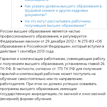
Как указать уровень высшего образования в
трудовой книжке и других кадровых
документах?
На что могут рассчитывать работники,
получившие высшее образование?
России высшее образование является частью
профессионального образования, и регулируется
Федеральным законом от 29 декабря 2012 г. N 273-ФЗ «Об
образовании в Российской Федерации», который вступил в
действие 1 сентября 2013 года.
Гарантии и компенсации работникам, совмещающим работу
с получением высшего образования, установлены главой 26
ТК РФ. В частности, согласно ст. 173 ТК РФ для получения
гарантий и компенсаций работник может поступить на
обучение самостоятельно или по направлению
работодателя. При этом он должен успешно осваивать
программы высшего образования, имеющие
государственную аккредитацию, по заочной и очно-заочной
(вечерней) формам обучения.