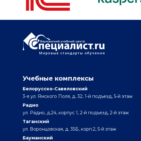
Учебные комплексы
Белорусско-Савеловский
3-я ул. Ямского Поля, д. 32, 1-й подъезд, 5-й этаж
Радио
ул. Радио, д.24, корпус 1, 2-й подъезд, 2-й этаж
Таганский
ул. Воронцовская, д. 35Б, корп.2, 5-й этаж
Бауманский