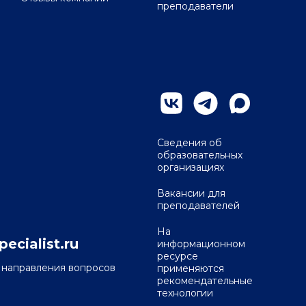
преподаватели
Сведения об
образовательных
организациях
Вакансии для
преподавателей
На
ecialist.ru
информационном
ресурсе
я направления вопросов
применяются
рекомендательные
технологии