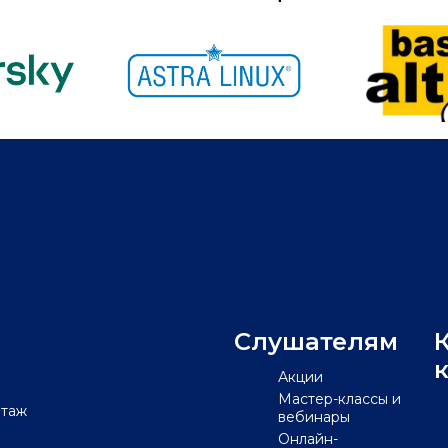
Слушателям
Акции
Мастер-классы и
этаж
вебинары
Онлайн-