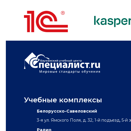
Учебные комплексы
Белорусско-Савеловский
3-я ул. Ямского Поля, д. 32, 1-й подъезд, 5-й 
Радио