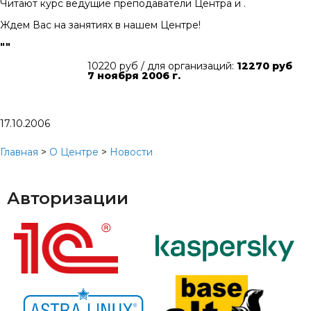
Читают курс ведущие преподаватели Центра и .
Ждем Вас на занятиях в нашем Центре!
"
"
10220 руб / для организаций:
12270 руб
7 ноября 2006 г.
17.10.2006
Главная
>
О Центре
>
Новости
Авторизации