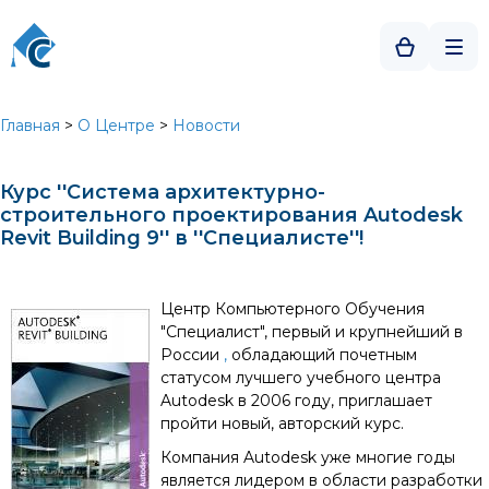
Главная
>
О Центре
>
Новости
Курс ''Система архитектурно-
строительного проектирования Autodesk
Revit Building 9'' в ''Специалисте''!
Центр Компьютерного Обучения
"Специалист", первый и крупнейший в
России
,
обладающий почетным
статусом лучшего учебного центра
Autodesk в 2006 году, приглашает
пройти новый, авторский курс.
Компания Autodesk уже многие годы
является лидером в области разработки