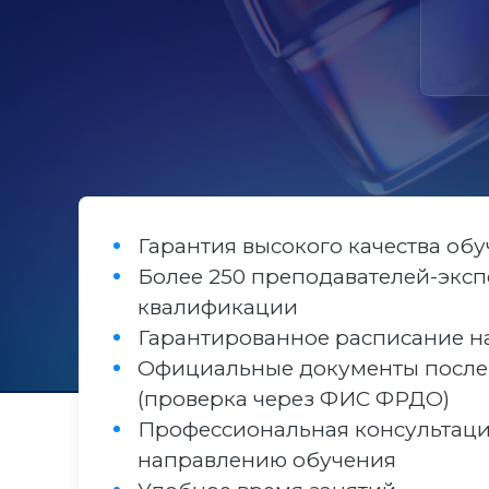
Гарантия высокого качества об
Более 250 преподавателей-эксп
квалификации
Гарантированное расписание н
Официальные документы после
(проверка через ФИС ФРДО)
Профессиональная консультаци
направлению обучения