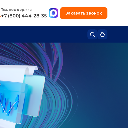
+7 (495) 780-48-49
Тех. поддержка
Заказать звонок
4
+7 (800) 444-28-35