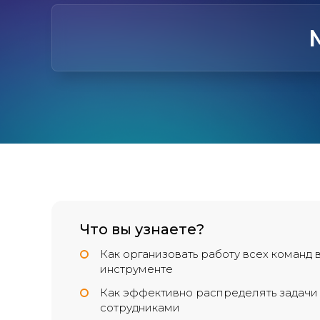
Что вы узнаете?
Как организовать работу всех команд 
инструменте
Как эффективно распределять задачи
сотрудниками