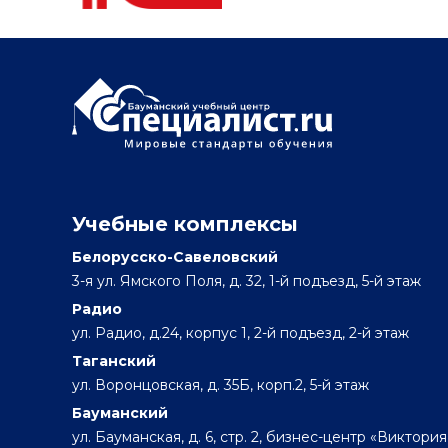
Учебные комплексы
Белорусско-Савеловский
3-я ул. Ямского Поля, д. 32, 1-й подъезд, 5-й этаж
Радио
ул. Радио, д.24, корпус 1, 2-й подъезд, 2-й этаж
Таганский
ул. Воронцовская, д. 35Б, корп.2, 5-й этаж
Бауманский
ул. Бауманская, д. 6, стр. 2, бизнес-центр «Виктория