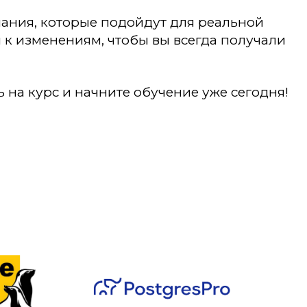
нания, которые подойдут для реальной
ы к изменениям, чтобы вы всегда получали
на курс и начните обучение уже сегодня!