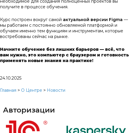
необходимое для создания полноценных проектов вы
получите в процессе обучения.
Курс построен вокруг самой
актуальной версии Figma
—
мы работаем с постоянно обновляемой платформой и
обучаем именно тем функциям и инструментам, которые
востребованы сейчас на рынке.
Начните обучение без лишних барьеров — всё, что
вам нужно, это компьютер с браузером и готовность
применять новые знания на практике!
24.10.2025
Главная
>
О Центре
>
Новости
Авторизации