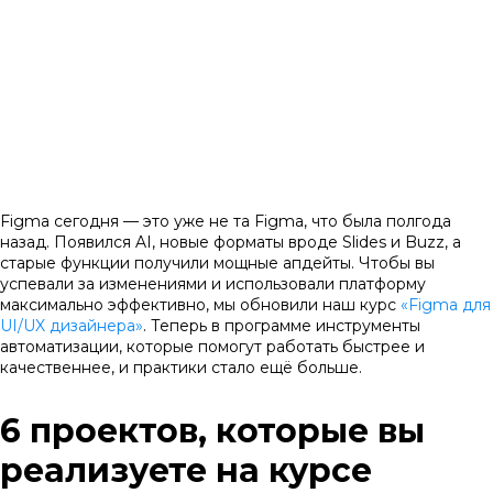
Figma сегодня — это уже не та Figma, что была полгода
назад. Появился AI, новые форматы вроде Slides и Buzz, а
старые функции получили мощные апдейты. Чтобы вы
успевали за изменениями и использовали платформу
максимально эффективно, мы обновили наш курс
«Figma для
UI/UX дизайнера»
. Теперь в программе инструменты
автоматизации, которые помогут работать быстрее и
качественнее, и практики стало ещё больше.
6 проектов, которые вы
реализуете на курсе