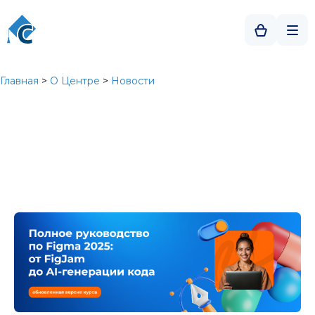
Главная
>
О Центре
>
Новости
Полное руководство по Figma 2025: От Fi