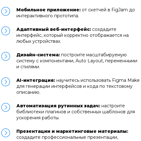
Мобильное приложение:
от скетчей в FigJam до
интерактивного прототипа.
Адаптивный веб-интерфейс:
создадите
интерфейс, который корректно отображается на
любых устройствах.
Дизайн-система:
построите масштабируемую
систему с компонентами, Auto Layout, переменными
и стилями.
AI-интеграция:
научитесь использовать Figma Make
для генерации интерфейсов и кода по текстовому
описанию.
Автоматизация рутинных задач:
настроите
библиотеки плагинов и собственных шаблонов для
ускорения работы.
Презентации и маркетинговые материалы:
создадите профессиональные презентации,