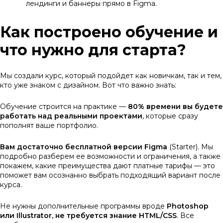
лендинги и баннеры прямо в Figma.
Как построено обучение и
что нужно для старта?
Мы создали курс, который подойдет как новичкам, так и тем,
кто уже знаком с дизайном. Вот что важно знать:
Обучение строится на практике —
80% времени вы будете
работать над реальными проектами
, которые сразу
пополнят ваше портфолио.
Вам достаточно бесплатной версии Figma
(Starter). Мы
подробно разберем ее возможности и ограничения, а также
покажем, какие преимущества дают платные тарифы — это
поможет вам осознанно выбрать подходящий вариант после
курса.
Не нужны дополнительные программы вроде
Photoshop
или Illustrator, не требуется знание HTML/CSS
. Все