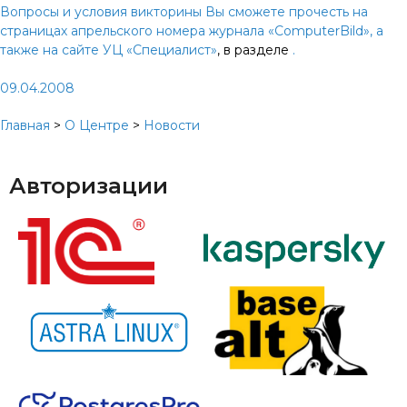
Вопросы и условия викторины Вы сможете прочесть на
страницах апрельского номера журнала «ComputerBild», а
также
на сайте УЦ «Специалист»
, в разделе
.
09.04.2008
Главная
>
О Центре
>
Новости
Авторизации