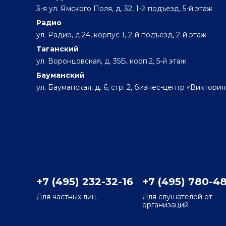
3-я ул. Ямского Поля, д. 32, 1-й подъезд, 5-й этаж
Радио
ул. Радио, д.24, корпус 1, 2-й подъезд, 2-й этаж
Таганский
ул. Воронцовская, д. 35Б, корп.2, 5-й этаж
Бауманский
ул. Бауманская, д. 6, стр. 2, бизнес-центр «Виктория
+7 (495) 232-32-16
+7 (495) 780-4
Для частных лиц
Для слушателей от
организаций