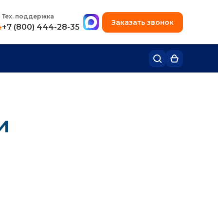
+7 (495) 780-48-49
Тех. поддержка
Заказать звонок
4
+7 (800) 444-28-35
и