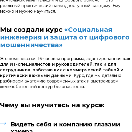
реальный практический навык, доступный каждому. Ему
можно и нужно научиться.
Мы создали курс
«Социальная
инженерия и защита от цифрового
мошенничества»
Это комплексная 16-часовая программа, адаптированная
как
для ИТ-специалистов и руководителей, так и для
сотрудников, работающих с коммерческой тайной и
критически важными данными
. Курс, где мы детально
разбираем анатомию современных атак и выстраиваем
железобетонный контур безопасности.
Чему вы научитесь на курсе:
Видеть себя и компанию глазами
хакера.