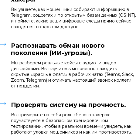
Вы узнаете, как мошенники собирают информацию в
Telegram, соцсетях и по открытым базам данных (OSINT),
и поймете, какие ваши цифровые следы прямо сейчас
находятся в открытом доступе.
Распознавать обман нового
поколения (ИИ-угрозы).
Мы разберем реальные кейсы с аудио- и видео-
дипфейками. Вы научитесь мгновенно находить
скрытые «красные флаги» в рабочих чатах (Teams, Slack,
Zoom, Telegram) и отличать настоящий звонок коллеги
от подделки.
Проверять систему на прочность.
Вы примерите на себя роль «белого хакера»:
поучаствуете в безопасном тренировочном
тестировании, чтобы в реальном времени увидеть, как
работают уловки мошенников и как им противостоять.