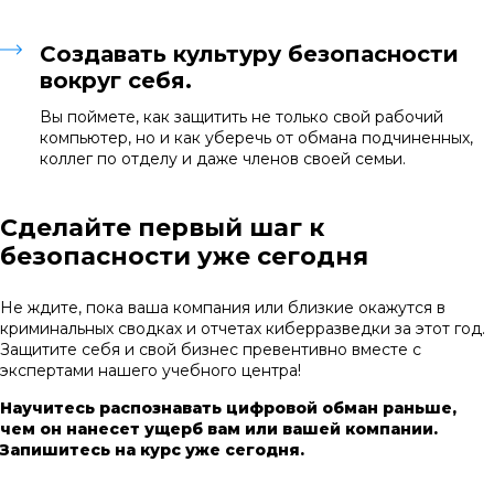
Создавать культуру безопасности
вокруг себя.
Вы поймете, как защитить не только свой рабочий
компьютер, но и как уберечь от обмана подчиненных,
коллег по отделу и даже членов своей семьи.
Сделайте первый шаг к
безопасности уже сегодня
Не ждите, пока ваша компания или близкие окажутся в
криминальных сводках и отчетах киберразведки за этот год.
Защитите себя и свой бизнес превентивно вместе с
экспертами нашего учебного центра!
Научитесь распознавать цифровой обман раньше,
чем он нанесет ущерб вам или вашей компании.
Запишитесь на курс уже сегодня.