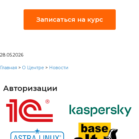
Записаться на курс
28.05.2026
Главная
>
О Центре
>
Новости
Авторизации