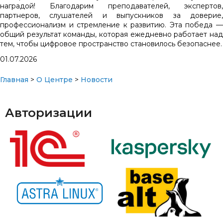
наградой! Благодарим преподавателей, экспертов,
партнеров, слушателей и выпускников за доверие,
профессионализм и стремление к развитию. Эта победа —
общий результат команды, которая ежедневно работает над
тем, чтобы цифровое пространство становилось безопаснее.
01.07.2026
Главная
>
О Центре
>
Новости
Авторизации