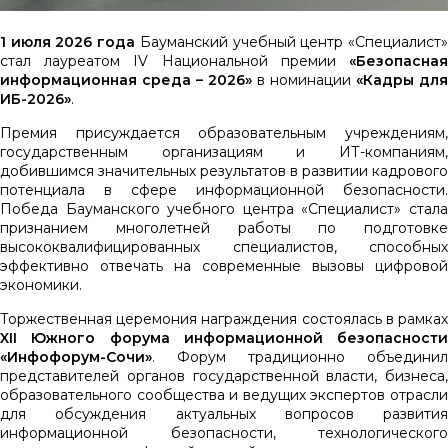
1 июля 2026 года
Бауманский учебный центр «Специалист
стал лауреатом IV Национальной премии
«Безопасная
информационная среда – 2026»
в номинации
«Кадры для
ИБ-2026»
.
Премия присуждается образовательным учреждениям,
государственным организациям и ИТ-компаниям,
добившимся значительных результатов в развитии кадрового
потенциала в сфере информационной безопасности.
Победа Бауманского учебного центра «Специалист» стала
признанием многолетней работы по подготовке
высококвалифицированных специалистов, способных
эффективно отвечать на современные вызовы цифровой
экономики.
Торжественная церемония награждения состоялась в рамках
XII Южного форума информационной безопасности
«Инфофорум-Сочи»
. Форум традиционно объединил
представителей органов государственной власти, бизнеса,
образовательного сообщества и ведущих экспертов отрасли
для обсуждения актуальных вопросов развития
информационной безопасности, технологического