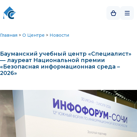
Главная
>
О Центре
>
Новости
Бауманский учебный центр «Специалист»
— лауреат Национальной премии
«Безопасная информационная среда –
2026»