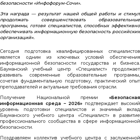
безопасности «Инфофорум-Сочи».
Эта награда — результат нашей общей работы и стимул
продолжать совершенствовать образовательные
программы, готовя специалистов, способных эффективно
обеспечивать информационную безопасность российских
организаций».
Сегодня подготовка квалифицированных специалистов
является одним из ключевых условий обеспечения
информационной безопасности государства и бизнеса.
Бауманский учебный центр «Специалист» продолжает
развивать современные образовательные программы,
сочетая фундаментальную подготовку, практический опыт
преподавателей и актуальные требования отрасли.
Получение Национальной премии
«Безопасная
информационная среда – 2026»
подтверждает высоки
уровень подготовки специалистов и значимый вклад
Бауманского учебного центра «Специалист» в развитие
профессионального сообщества в сфере информационной
безопасности.
Поздравляем коллектив учебного центра с заслуженной