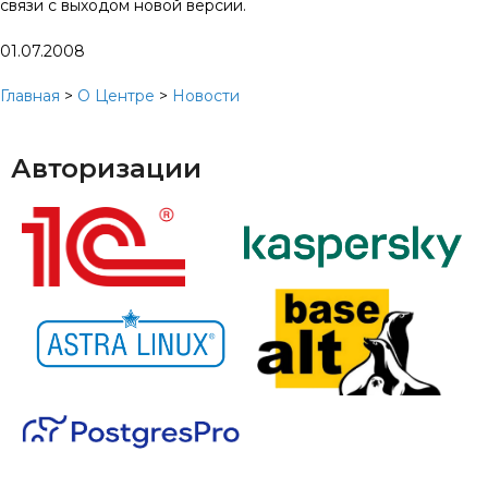
связи с выходом новой версии.
01.07.2008
Главная
>
О Центре
>
Новости
Авторизации