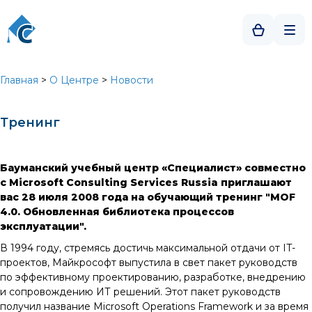
Главная
>
О Центре
>
Новости
Тренинг
Бауманский учебный центр «Специалист» совместно
с Microsoft Consulting Services Russia приглашают
вас 28 июля 2008 года на обучающий тренинг "MOF
4.0. Обновленная библиотека процессов
эксплуатации".
В 1994 году, стремясь достичь максимальной отдачи от IT-
проектов, Майкрософт выпустила в свет пакет руководств
по эффективному проектированию, разработке, внедрению
и сопровождению ИТ решений. Этот пакет руководств
получил название Microsoft Operations Framework и за время