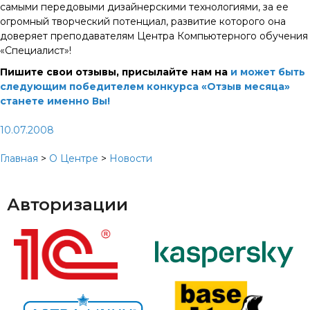
самыми передовыми дизайнерскими технологиями, за ее
огромный творческий потенциал, развитие которого она
доверяет преподавателям Центра Компьютерного обучения
«Специалист»!
Пишите свои отзывы, присылайте нам на
и может быть
следующим победителем конкурса «Отзыв месяца»
станете именно Вы!
10.07.2008
Главная
>
О Центре
>
Новости
Авторизации