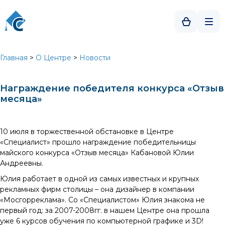
Главная
>
О Центре
>
Новости
Награждение победителя конкурса «Отзыв
месяца»
10 июля в торжественной обстановке в Центре
«Специалист» прошло награждение победительницы
майского конкурса «Отзыв месяца» Кабановой Юлии
Андреевны.
Юлия работает в одной из самых известных и крупных
рекламных фирм столицы – она дизайнер в компании
«Мосгорреклама». Со «Специалистом» Юлия знакома не
первый год: за 2007-2008гг. в нашем Центре она прошла
уже 6 курсов обучения по компьютерной графике и 3D!